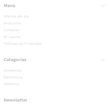
Menú
Ofertas del día
Productos
Contacto
Mi cuenta
Políticas de Privacidad
Categorías
Accesorios
Electrónica
Teléfonos
Newsletter