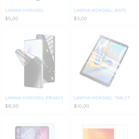
LAMINA HIDROGEL
LAMINA HIDROGEL MATE
$
5,00
$
5,00
LAMINA HIDROGEL PRIVACY
LAMINA HIDROGEL TABLET
$
8,00
$
10,00