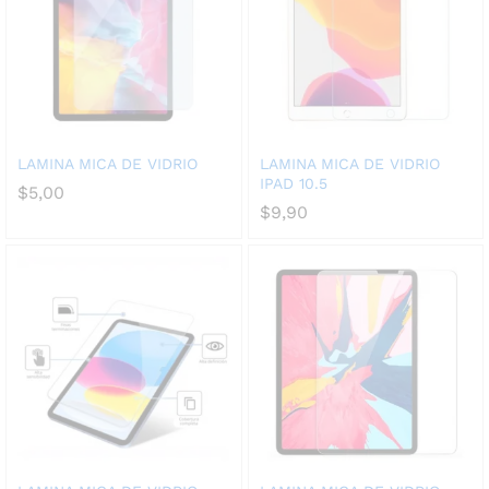
LAMINA MICA DE VIDRIO
LAMINA MICA DE VIDRIO
IPAD 10.5
$
5,00
$
9,90