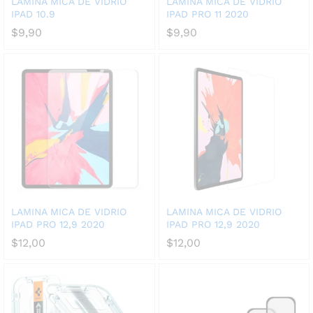
LAMINA MICA DE VIDRIO
LAMINA MICA DE VIDRIO
IPAD 10.9
IPAD PRO 11 2020
$
9,90
$
9,90
LAMINA MICA DE VIDRIO
LAMINA MICA DE VIDRIO
IPAD PRO 12,9 2020
IPAD PRO 12,9 2020
$
12,00
$
12,00