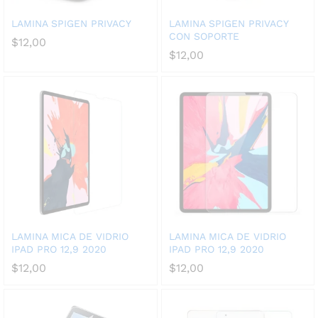
LAMINA SPIGEN PRIVACY
LAMINA SPIGEN PRIVACY
CON SOPORTE
$
12,00
$
12,00
LAMINA MICA DE VIDRIO
LAMINA MICA DE VIDRIO
IPAD PRO 12,9 2020
IPAD PRO 12,9 2020
$
12,00
$
12,00