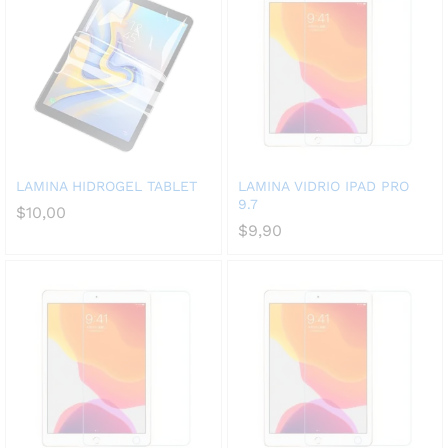
LAMINA HIDROGEL TABLET
LAMINA VIDRIO IPAD PRO
9.7
$
10,00
$
9,90