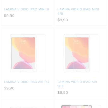
LAMINA VIDRIO IPAD MINI 6
LAMINA VIDRIO IPAD MINI
4/5
$
9,90
$
9,90
LAMINA VIDRIO IPAD AIR 9.7
LAMINA VIDRIO IPAD AIR
12,9
$
9,90
$
9,90