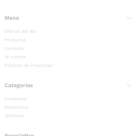
Menú
Ofertas del día
Productos
Contacto
Mi cuenta
Políticas de Privacidad
Categorías
Accesorios
Electrónica
Teléfonos
Newsletter