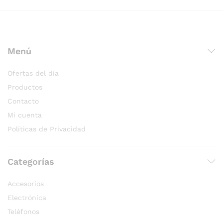
Menú
Ofertas del día
Productos
Contacto
Mi cuenta
Políticas de Privacidad
Categorías
Accesorios
Electrónica
Teléfonos