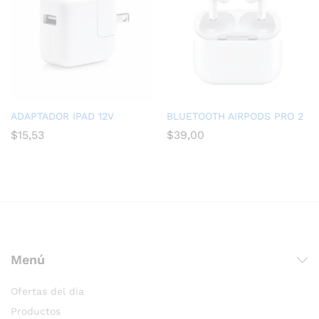
ADAPTADOR IPAD 12V
BLUETOOTH AIRPODS PRO 2
$
15,53
$
39,00
Menú
Ofertas del día
Productos