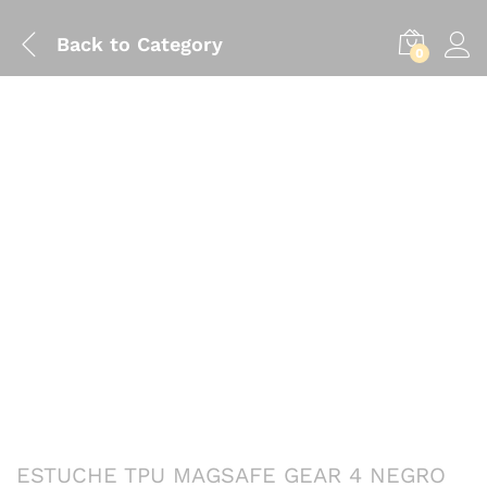
Back to
Category
0
ESTUCHE TPU MAGSAFE GEAR 4 NEGRO