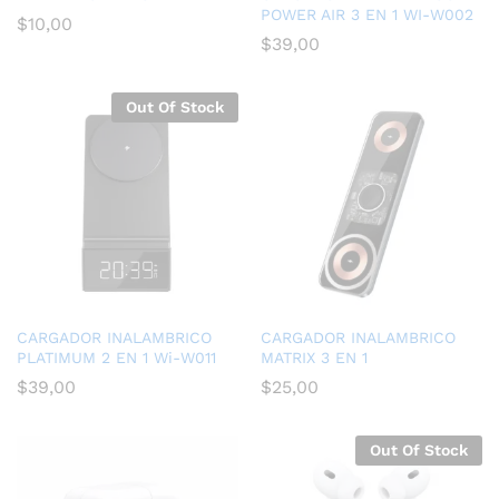
POWER AIR 3 EN 1 WI-W002
$
10,00
$
39,00
Out Of Stock
CARGADOR INALAMBRICO
CARGADOR INALAMBRICO
PLATIMUM 2 EN 1 Wi-W011
MATRIX 3 EN 1
$
39,00
$
25,00
Out Of Stock