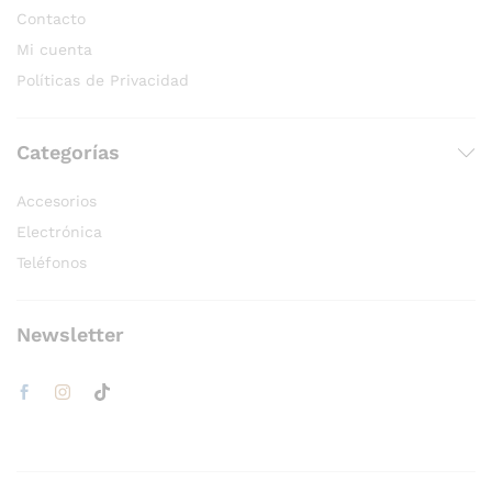
Contacto
Mi cuenta
Políticas de Privacidad
Categorías
Accesorios
Electrónica
Teléfonos
Newsletter