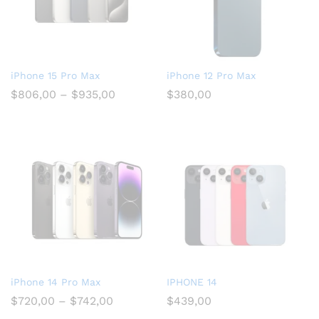
iPhone 15 Pro Max
iPhone 12 Pro Max
$
806,00
–
$
935,00
$
380,00
iPhone 14 Pro Max
IPHONE 14
$
720,00
–
$
742,00
$
439,00