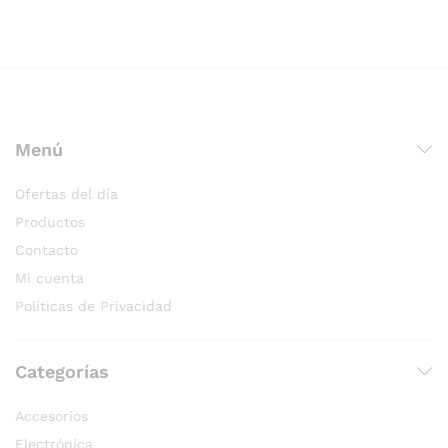
Menú
Ofertas del día
Productos
Contacto
Mi cuenta
Políticas de Privacidad
Categorías
Accesorios
Electrónica