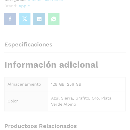
Brand:
Apple
Especificaciones
Información adicional
Almacenamiento
128 GB, 256 GB
Azul Sierra, Grafito, Oro, Plata,
Color
Verde Alpino
Productoos Relacionados