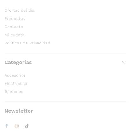
Ofertas del día
Productos
Contacto
Mi cuenta
Políticas de Privacidad
Categorías
Accesorios
Electrónica
Teléfonos
Newsletter