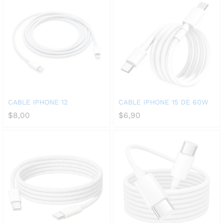
CABLE IPHONE 12
CABLE IPHONE 15 DE 60W
$
8,00
$
6,90