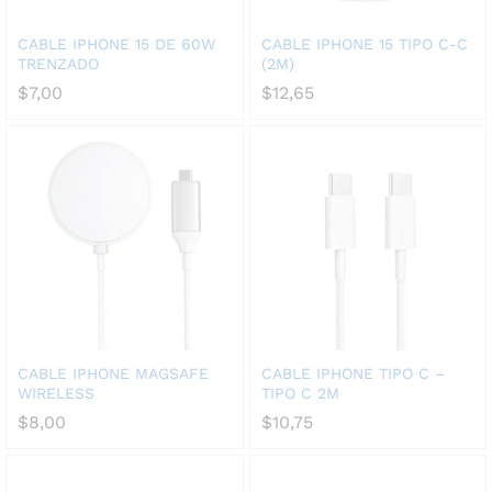
CABLE IPHONE 15 DE 60W
CABLE IPHONE 15 TIPO C-C
TRENZADO
(2M)
$
7,00
$
12,65
CABLE IPHONE MAGSAFE
CABLE IPHONE TIPO C –
WIRELESS
TIPO C 2M
$
8,00
$
10,75