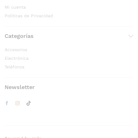
Mi cuenta
Políticas de Privacidad
Categorías
Accesorios
Electrónica
Teléfonos
Newsletter