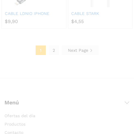
CABLE LDNIO IPHONE
CABLE STARK
$
9,90
$
4,55
1
2
Next Page
Menú
Ofertas del día
Productos
Contacto