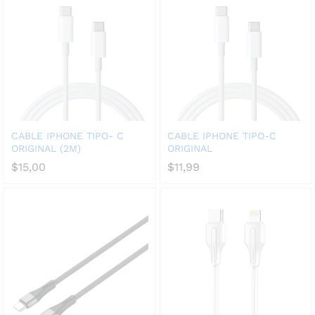
CABLE IPHONE TIPO- C
CABLE IPHONE TIPO-C
ORIGINAL (2M)
ORIGINAL
$
15,00
$
11,99