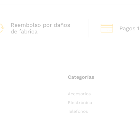
Reembolso por daños
Pagos 
de fabrica
Categorías
Accesorios
Electrónica
Teléfonos