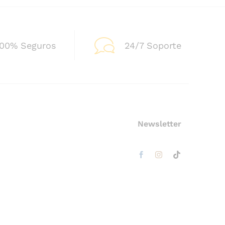
100% Seguros
24/7 Soporte
Newsletter