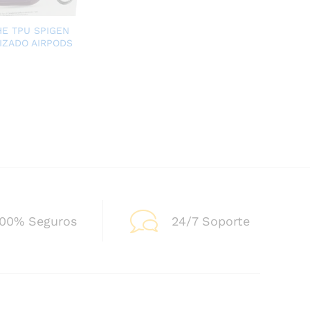
E TPU SPIGEN
IZADO AIRPODS
100% Seguros
24/7 Soporte