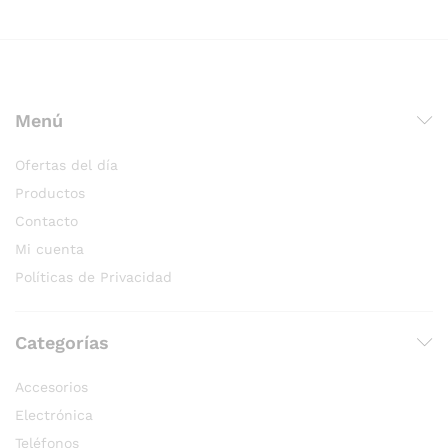
Menú
Ofertas del día
Productos
Contacto
Mi cuenta
Políticas de Privacidad
Categorías
Accesorios
Electrónica
Teléfonos