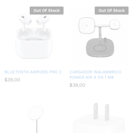
Out Of Stock
Out Of Stock
BLUETOOTH AIRPODS PRO 2
CARGADOR INALAMBRICO
POWER AIR 4 EN 1 M8
$
39,00
$
39,00