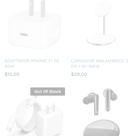
ADAPTADOR IPHONE 17 DE
CARGADOR INALAMBRICO 2
40W
EN 1 WI-W019
$
15,00
$
29,00
Out Of Stock