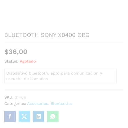
BLUETOOTH SONY XB400 ORG
$
36,00
Status:
Agotado
Dispositivo bluetooth, apto para comunicación y
escucha de llamadas
SKU:
21466
Categorías:
Accesorios
,
Bluetooths