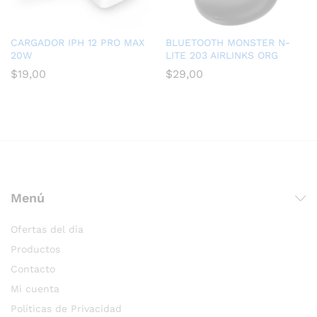
CARGADOR IPH 12 PRO MAX
BLUETOOTH MONSTER N-
20W
LITE 203 AIRLINKS ORG
$
19,00
$
29,00
Menú
Ofertas del día
Productos
Contacto
Mi cuenta
Políticas de Privacidad