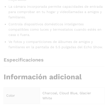
La cámara incorporada permite capacidades de entrada
para comprobar en tu hogar y videollamadas a amigos y
familiares.
Controla dispositivos domésticos inteligentes
compatibles como luces y termostatos cuando estés en
casa o fuera.
Ve fotos y comparticiones de álbumes de amigos y
familiares en la pantalla de 5.5 pulgadas del Echo Show.
Especificaciones
Información adicional
Charcoal, Cloud Blue, Glacier
Color
White