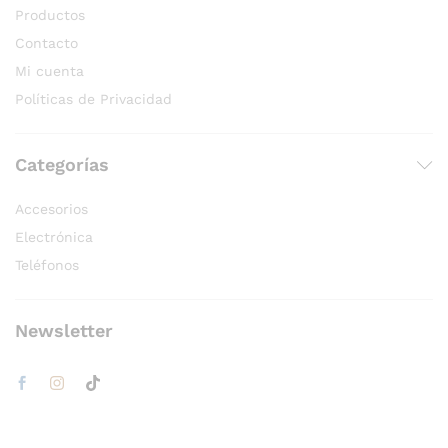
Productos
Contacto
Mi cuenta
Políticas de Privacidad
Categorías
Accesorios
Electrónica
Teléfonos
Newsletter