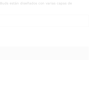
 Buds están diseñados con varias capas de