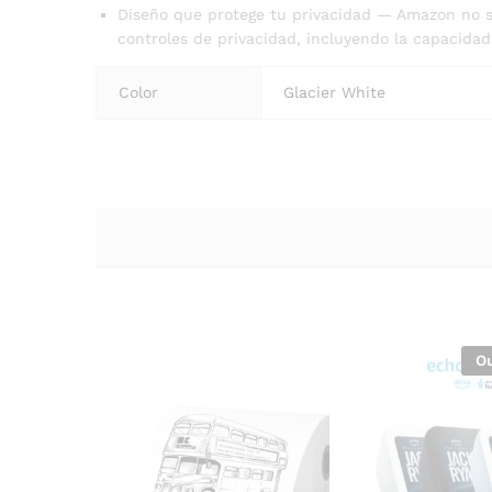
Diseño que protege tu privacidad — Amazon no s
controles de privacidad, incluyendo la capacidad
Color
Glacier White
Ou