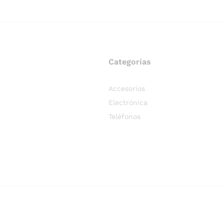
Categorías
Accesorios
Electrónica
Teléfonos