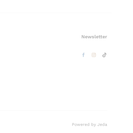
Newsletter
Powered by Jeda