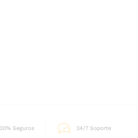
100% Seguros
24/7 Soporte