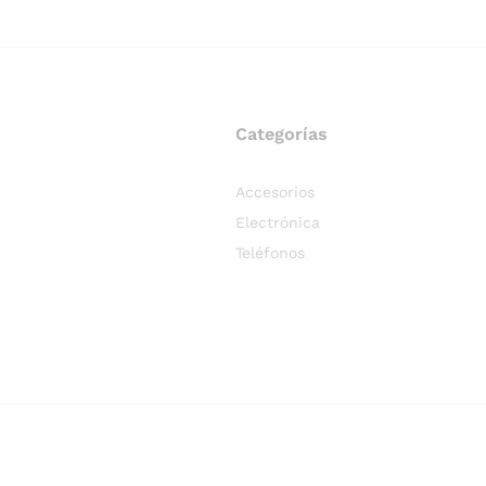
Categorías
Accesorios
Electrónica
Teléfonos