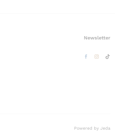
Newsletter
Powered by Jeda