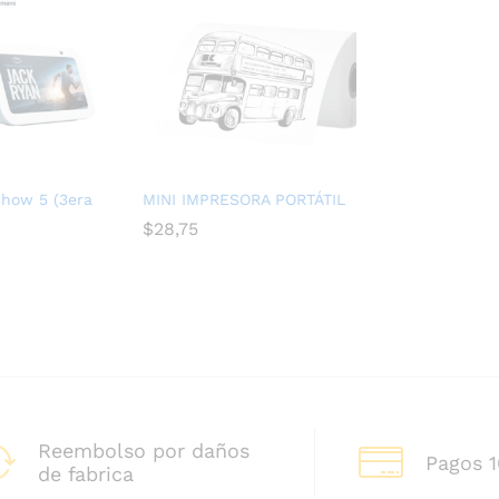
how 5 (3era
MINI IMPRESORA PORTÁTIL
$
28,75
Reembolso por daños
Pagos 
de fabrica