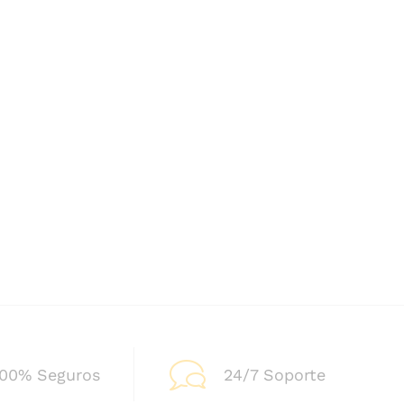
100% Seguros
24/7 Soporte