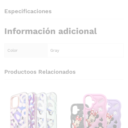
Especificaciones
Información adicional
Color
Gray
Productoos Relacionados