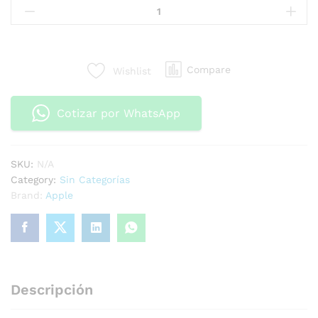
Compare
Wishlist
Cotizar por WhatsApp
SKU:
N/A
Category:
Sin Categorías
Brand:
Apple
Descripción