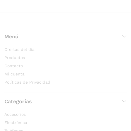
Menú
Ofertas del día
Productos
Contacto
Mi cuenta
Políticas de Privacidad
Categorías
Accesorios
Electrónica
Teléfonos