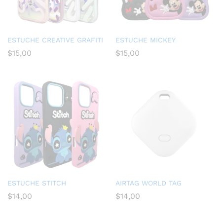
ESTUCHE CREATIVE GRAFITI
ESTUCHE MICKEY
$
15,00
$
15,00
ESTUCHE STITCH
AIRTAG WORLD TAG
$
14,00
$
14,00