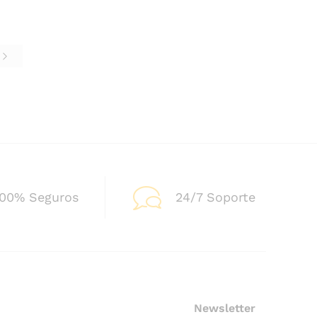
e
100% Seguros
24/7 Soporte
Newsletter