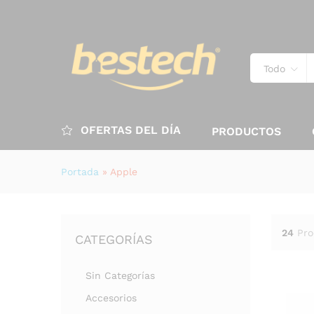
Todo
OFERTAS DEL DÍA
PRODUCTOS
Portada
»
Apple
24
Pro
CATEGORÍAS
Sin Categorías
Accesorios