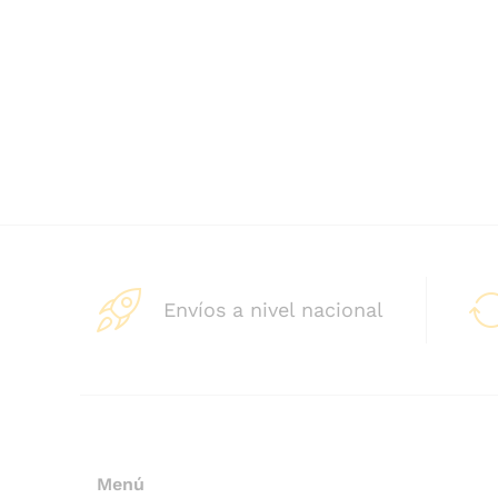
Envíos a nivel nacional
Menú