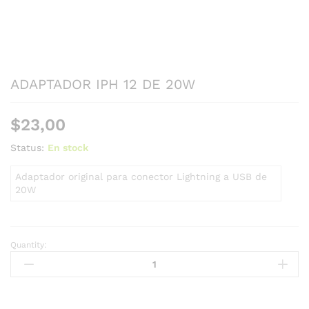
ADAPTADOR IPH 12 DE 20W
$
23,00
Status:
En stock
Adaptador original para conector Lightning a USB de
20W
Quantity: