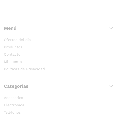
Menú
Ofertas del día
Productos
Contacto
Mi cuenta
Políticas de Privacidad
Categorías
Accesorios
Electrónica
Teléfonos