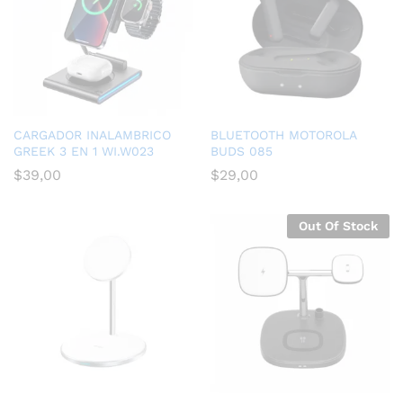
CARGADOR INALAMBRICO
BLUETOOTH MOTOROLA
GREEK 3 EN 1 WI.W023
BUDS 085
$
39,00
$
29,00
Out Of Stock