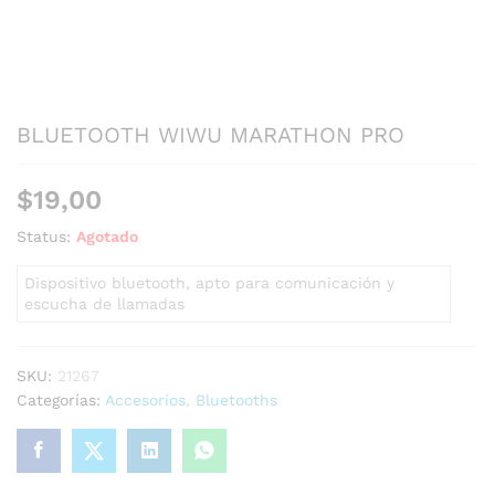
BLUETOOTH WIWU MARATHON PRO
$
19,00
Status:
Agotado
Dispositivo bluetooth, apto para comunicación y
escucha de llamadas
SKU:
21267
Categorías:
Accesorios
,
Bluetooths