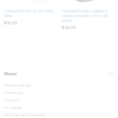
CARGADOR IPH 12 PRO MAX
CARGADOR INALAMBRICO
20W
LIGHT SHADOW 3 EN 1 Wi-
W003
$
19,00
$
39,00
Menú
Ofertas del día
Productos
Contacto
Mi cuenta
Políticas de Privacidad