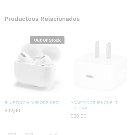
Productoos Relacionados
Out Of Stock
BLUETOOTH AIRPODS PRO
ADAPTADOR IPHONE 17
ORIGINAL
$
32,00
$
20,00