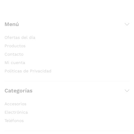
Menú
Ofertas del día
Productos
Contacto
Mi cuenta
Políticas de Privacidad
Categorías
Accesorios
Electrónica
Teléfonos