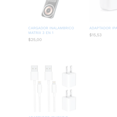
CARGADOR INALAMBRICO
ADAPTADOR IPA
MATRIX 3 EN 1
$
15,53
$
25,00