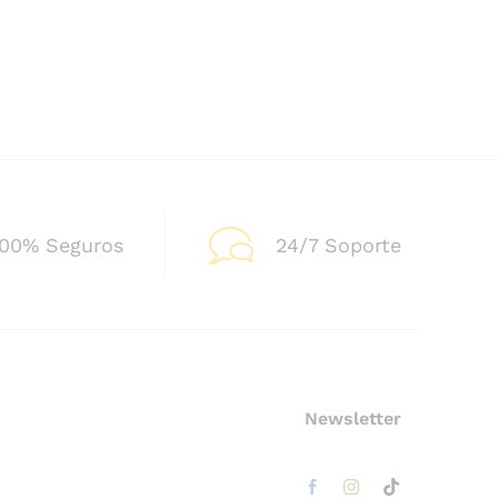
100% Seguros
24/7 Soporte
Newsletter