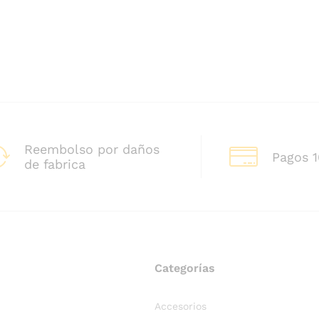
Reembolso por daños
Pagos 
de fabrica
Categorías
Accesorios