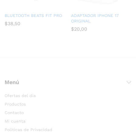
BLUETOOTH BEATS FIT PRO
ADAPTADOR IPHONE 17
ORIGINAL
$
38,50
$
20,00
Menú
Ofertas del día
Productos
Contacto
Mi cuenta
Políticas de Privacidad