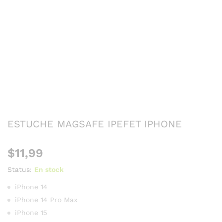
ESTUCHE MAGSAFE IPEFET IPHONE
$
11,99
Status:
En stock
iPhone 14
iPhone 14 Pro Max
iPhone 15