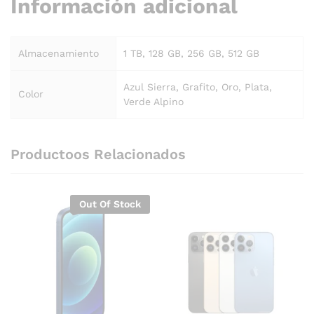
Información adicional
Almacenamiento
1 TB, 128 GB, 256 GB, 512 GB
Azul Sierra, Grafito, Oro, Plata,
Color
Verde Alpino
Productoos Relacionados
Out Of Stock