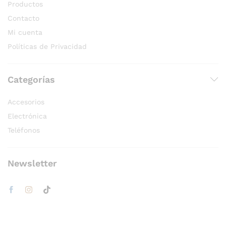
Productos
Contacto
Mi cuenta
Políticas de Privacidad
Categorías
Accesorios
Electrónica
Teléfonos
Newsletter