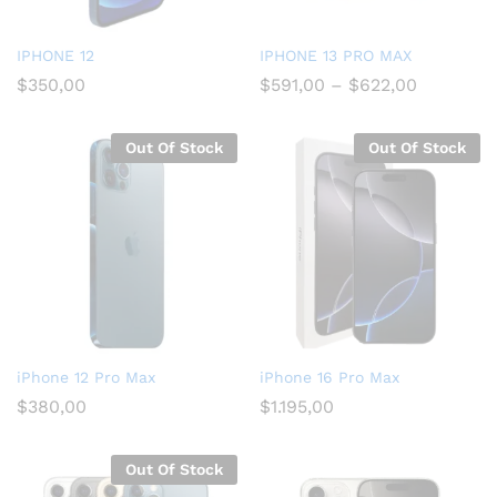
IPHONE 12
IPHONE 13 PRO MAX
$
350,00
$
591,00
–
$
622,00
Out Of Stock
Out Of Stock
iPhone 12 Pro Max
iPhone 16 Pro Max
$
380,00
$
1.195,00
Out Of Stock