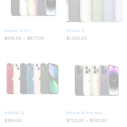
iPhone 14 Pro
iPhone 17
$
618,00
–
$
677,00
$
1.020,00
IPHONE 13
iPhone 14 Pro Max
$
384,00
$
720,00
–
$
742,00