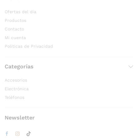
Ofertas del día
Productos
Contacto
Mi cuenta
Políticas de Privacidad
Categorías
Accesorios
Electrónica
Teléfonos
Newsletter