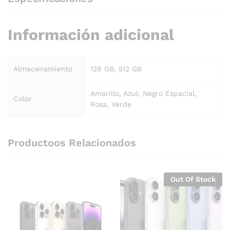
Información adicional
Almacenamiento
128 GB, 512 GB
Amarillo, Azul, Negro Espacial,
Color
Rosa, Verde
Productoos Relacionados
Out Of Stock