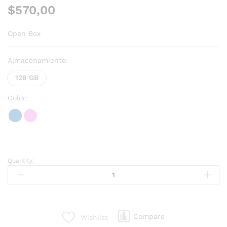
$
570,00
Open Box
Almacenamiento:
128 GB
Color:
Quantity:
Compare
Wishlist