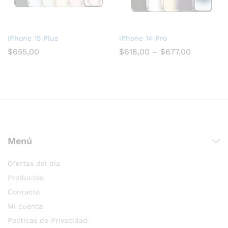
iPhone 15 Plus
iPhone 14 Pro
$
655,00
$
618,00
–
$
677,00
Menú
Ofertas del día
Productos
Contacto
Mi cuenta
Políticas de Privacidad