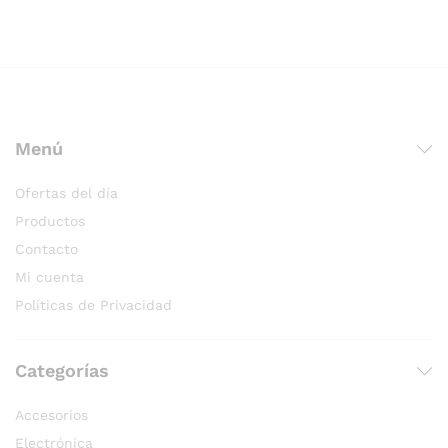
Menú
Ofertas del día
Productos
Contacto
Mi cuenta
Políticas de Privacidad
Categorías
Accesorios
Electrónica