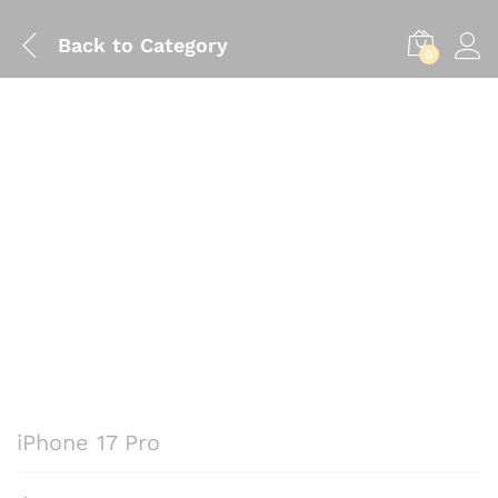
Back to
Category
0
iPhone 17 Pro