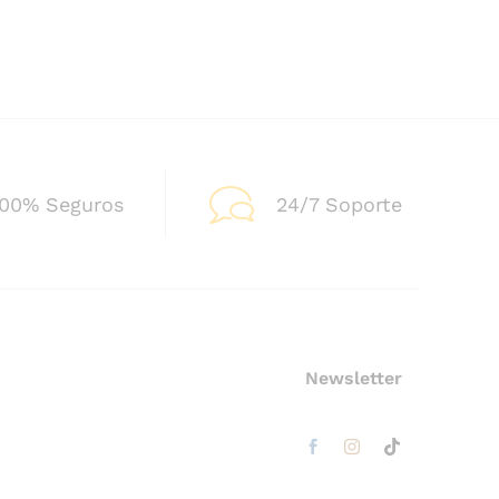
100% Seguros
24/7 Soporte
Newsletter