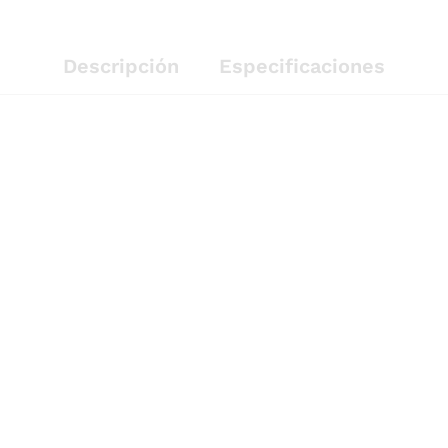
Descripción
Especificaciones