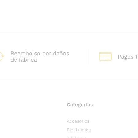
Reembolso por daños
Pagos 
de fabrica
Categorías
Accesorios
Electrónica