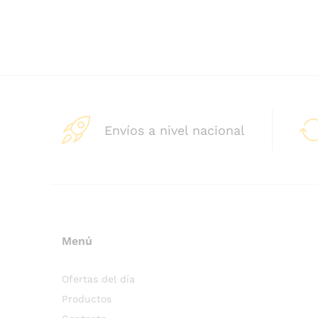
Envíos a nivel nacional
Menú
Ofertas del día
Productos