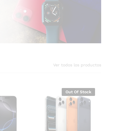
Ver todos los productos
Out Of Stock