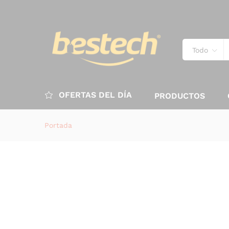
Todo
OFERTAS DEL DÍA
PRODUCTOS
Portada