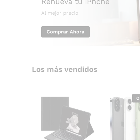
Renueva tu iPhone
Al mejor precio
Comprar Ahora
Los más vendidos
O