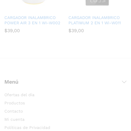
CARGADOR INALAMBRICO
CARGADOR INALAMBRICO
POWER AIR 3 EN 1 WI-W002
PLATIMUM 2 EN 1 Wi-W011
$
39,00
$
39,00
Menú
Ofertas del día
Productos
Contacto
Mi cuenta
Políticas de Privacidad