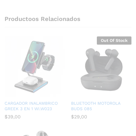
Productoos Relacionados
Out Of Stock
CARGADOR INALAMBRICO
BLUETOOTH MOTOROLA
GREEK 3 EN 1 WI.W023
BUDS 085
$
39,00
$
29,00