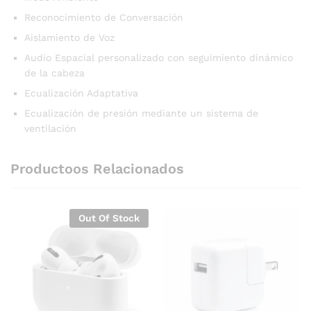
Reconocimiento de Conversación
Aislamiento de Voz
Audio Espacial personalizado con seguimiento dinámico
de la cabeza
Ecualización Adaptativa
Ecualización de presión mediante un sistema de
ventilación
Productoos Relacionados
Out Of Stock