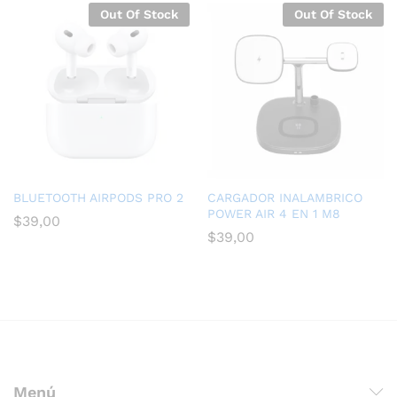
Out Of Stock
Out Of Stock
BLUETOOTH AIRPODS PRO 2
CARGADOR INALAMBRICO
POWER AIR 4 EN 1 M8
$
39,00
$
39,00
Menú