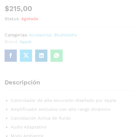
$
215,00
Status:
Agotado
Categorías:
Accesorios
,
Bluetooths
Brand:
Apple
Descripción
Controlador de alta excursión diseñado por Apple
Amplificador exclusivo con alto rango dinámico
Cancelación Activa de Ruido
Audio Adaptativo
Modo Ambiente