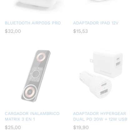
BLUETOOTH AIRPODS PRO
ADAPTADOR IPAD 12V
$
32,00
$
15,53
CARGADOR INALAMBRICO
ADAPTADOR HYPERGEAR
MATRIX 3 EN 1
DUAL PD 20W + 12W USB
$
25,00
$
19,90