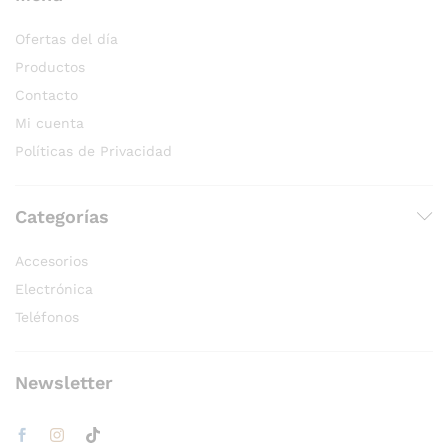
Ofertas del día
Productos
Contacto
Mi cuenta
Políticas de Privacidad
Categorías
Accesorios
Electrónica
Teléfonos
Newsletter