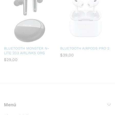
BLUETOOTH MONSTER N-
BLUETOOTH AIRPODS PRO 2
LITE 203 AIRLINKS ORG
$
39,00
$
29,00
Menú