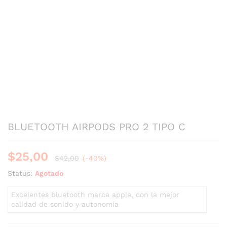
BLUETOOTH AIRPODS PRO 2 TIPO C
$
25,00
$
42,00
(-40%)
Status:
Agotado
Excelentes bluetooth marca apple, con la mejor
calidad de sonido y autonomía