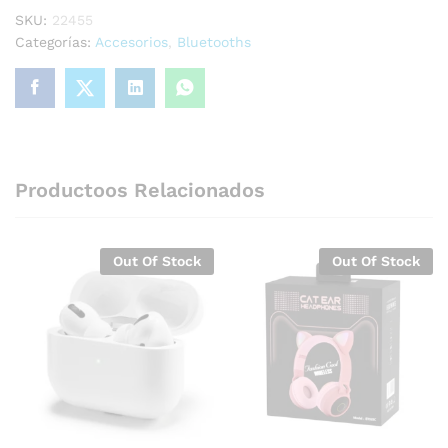
SKU:
22455
Categorías:
Accesorios
,
Bluetooths
Productoos Relacionados
Out Of Stock
Out Of Stock