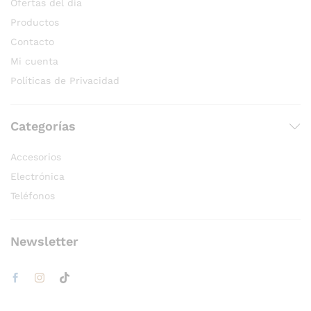
Ofertas del día
Productos
Contacto
Mi cuenta
Políticas de Privacidad
Categorías
Accesorios
Electrónica
Teléfonos
Newsletter