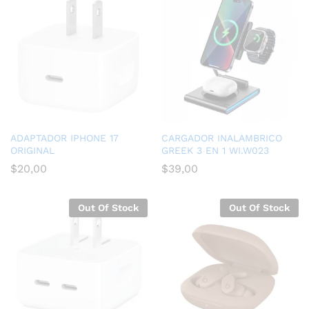
ADAPTADOR IPHONE 17
CARGADOR INALAMBRICO
ORIGINAL
GREEK 3 EN 1 WI.W023
$
20,00
$
39,00
Out Of Stock
Out Of Stock