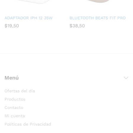
ADAPTADOR IPH 12 35W
BLUETOOTH BEATS FIT PRO
$
19,50
$
38,50
Menú
Ofertas del día
Productos
Contacto
Mi cuenta
Políticas de Privacidad