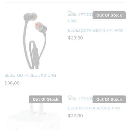
Out Of Stock
BLUETOOTH BEATS FIT PRO
$
38,50
BLUETOOTH JBL J110 ORG
$
36,00
Out Of Stock
Out Of Stock
BLUETOOTH AIRPODS PRO
$
32,00