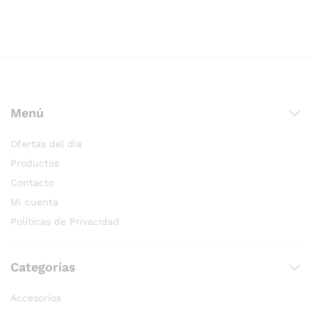
Menú
Ofertas del día
Productos
Contacto
Mi cuenta
Políticas de Privacidad
Categorías
Accesorios