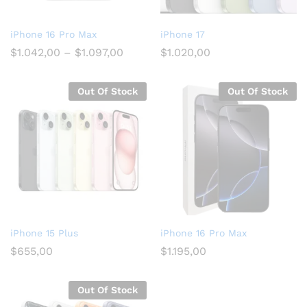
iPhone 16 Pro Max
iPhone 17
$
1.042,00
–
$
1.097,00
$
1.020,00
Out Of Stock
Out Of Stock
iPhone 15 Plus
iPhone 16 Pro Max
$
655,00
$
1.195,00
Out Of Stock