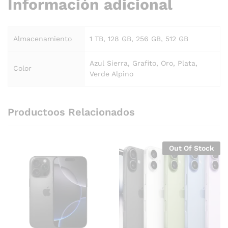
Información adicional
Almacenamiento
1 TB, 128 GB, 256 GB, 512 GB
Azul Sierra, Grafito, Oro, Plata,
Color
Verde Alpino
Productoos Relacionados
Out Of Stock