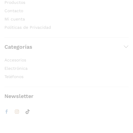
Productos
Contacto
Mi cuenta
Políticas de Privacidad
Categorías
Accesorios
Electrónica
Teléfonos
Newsletter