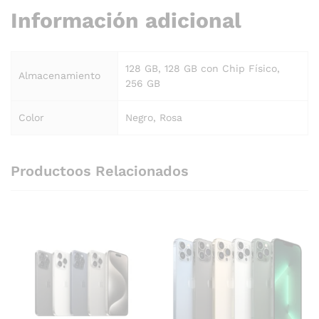
Información adicional
128 GB, 128 GB con Chip Físico,
Almacenamiento
256 GB
Color
Negro, Rosa
Productoos Relacionados