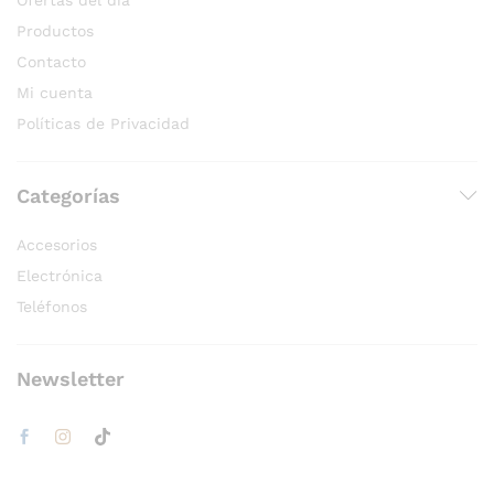
Productos
Contacto
Mi cuenta
Políticas de Privacidad
Categorías
Accesorios
Electrónica
Teléfonos
Newsletter