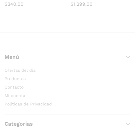
$
340,00
$
1.299,00
Menú
Ofertas del día
Productos
Contacto
Mi cuenta
Políticas de Privacidad
Categorías