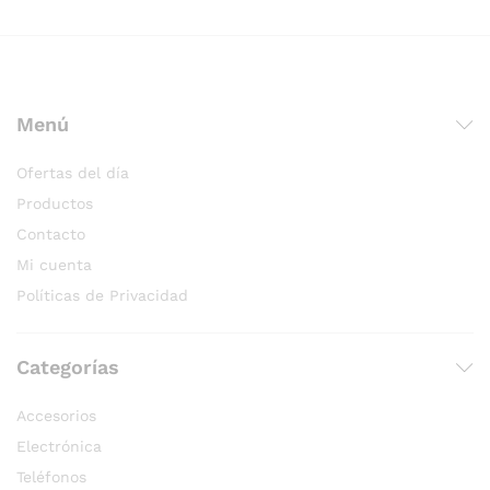
Menú
Ofertas del día
Productos
Contacto
Mi cuenta
Políticas de Privacidad
Categorías
Accesorios
Electrónica
Teléfonos