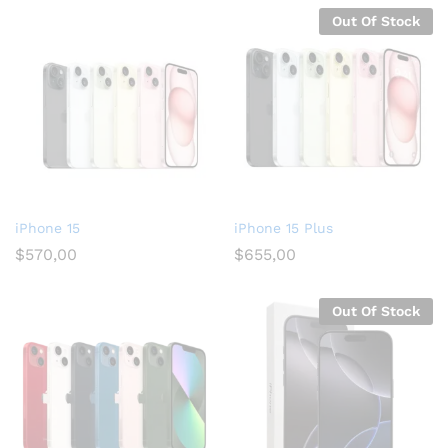
Out Of Stock
iPhone 15
iPhone 15 Plus
$
570,00
$
655,00
Out Of Stock