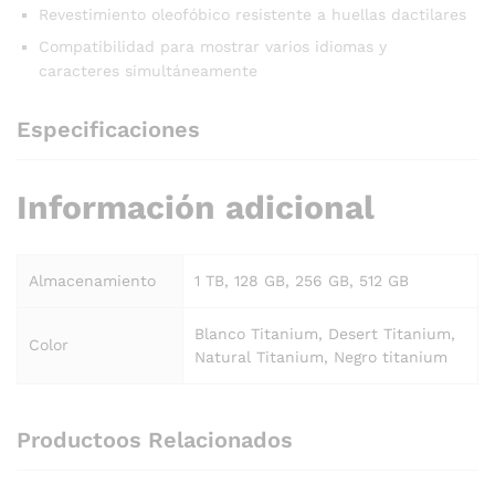
Revestimiento oleofóbico resistente a huellas dactilares
Compatibilidad para mostrar varios idiomas y
caracteres simultáneamente
Especificaciones
Información adicional
Almacenamiento
1 TB, 128 GB, 256 GB, 512 GB
Blanco Titanium, Desert Titanium,
Color
Natural Titanium, Negro titanium
Productoos Relacionados