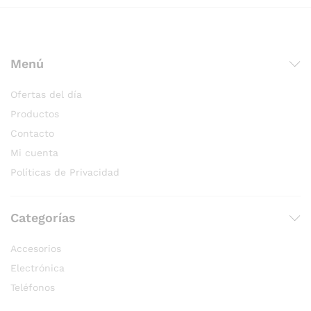
Menú
Ofertas del día
Productos
Contacto
Mi cuenta
Políticas de Privacidad
Categorías
Accesorios
Electrónica
Teléfonos