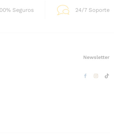
100% Seguros
24/7 Soporte
Newsletter