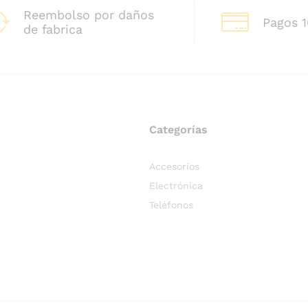
Reembolso por daños
Pagos 
de fabrica
Categorías
Accesorios
Electrónica
Teléfonos