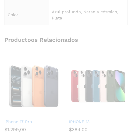
Azul profundo, Naranja cósmico,
Color
Plata
Productoos Relacionados
iPhone 17 Pro
IPHONE 13
$
1.299,00
$
384,00