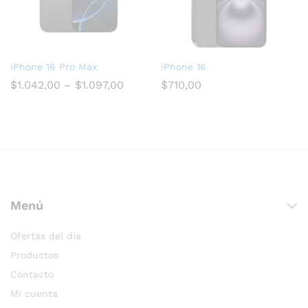
iPhone 16 Pro Max
iPhone 16
$
1.042,00
–
$
1.097,00
$
710,00
Menú
Ofertas del día
Productos
Contacto
Mi cuenta