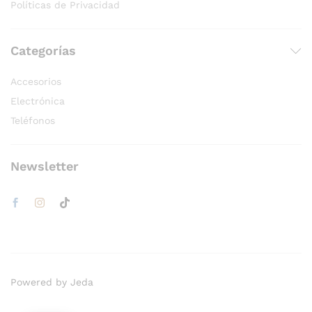
Políticas de Privacidad
Categorías
Accesorios
Electrónica
Teléfonos
Newsletter
Powered by Jeda