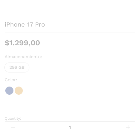
iPhone 17 Pro
$
1.299,00
Almacenamiento:
256 GB
Color:
Quantity: