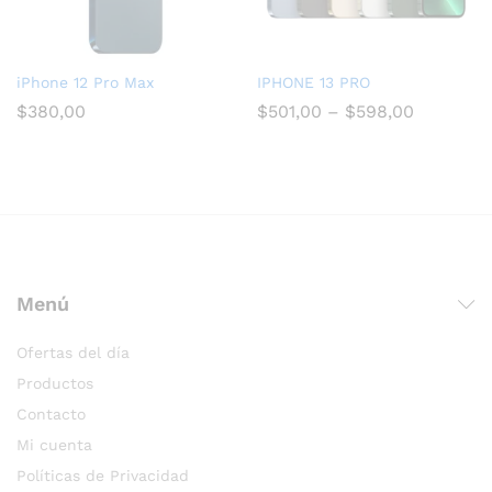
iPhone 12 Pro Max
IPHONE 13 PRO
$
380,00
$
501,00
–
$
598,00
Menú
Ofertas del día
Productos
Contacto
Mi cuenta
Políticas de Privacidad