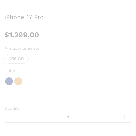
iPhone 17 Pro
$
1.299,00
Almacenamiento:
256 GB
Color:
Quantity: