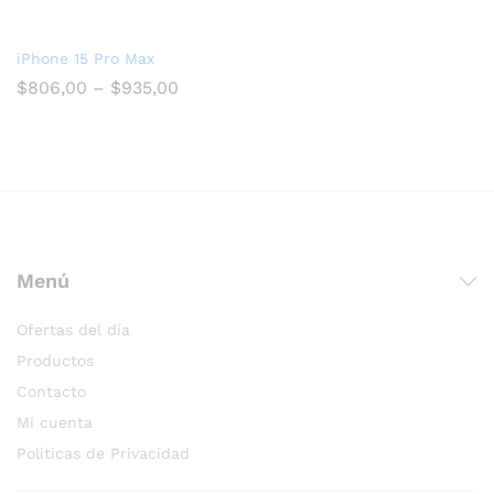
iPhone 15 Pro Max
$
806,00
–
$
935,00
Menú
Ofertas del día
Productos
Contacto
Mi cuenta
Políticas de Privacidad