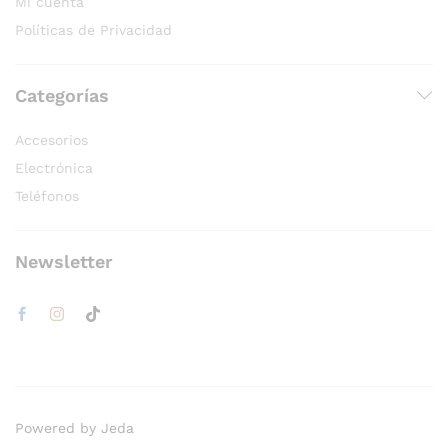
Mi cuenta
Políticas de Privacidad
Categorías
Accesorios
Electrónica
Teléfonos
Newsletter
Powered by Jeda