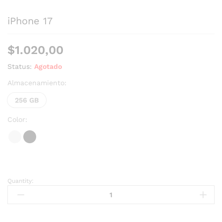
iPhone 17
$
1.020,00
Status:
Agotado
Almacenamiento:
256 GB
Color:
Quantity: