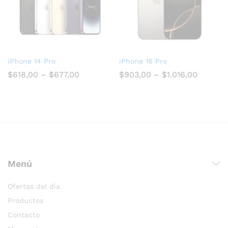
iPhone 14 Pro
iPhone 16 Pro
$
618,00
–
$
677,00
$
903,00
–
$
1.016,00
Menú
Ofertas del día
Productos
Contacto