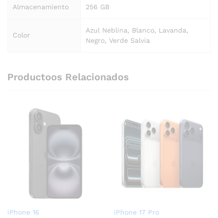
Almacenamiento
256 GB
Azul Neblina, Blanco, Lavanda,
Color
Negro, Verde Salvia
Productoos Relacionados
iPhone 16
iPhone 17 Pro