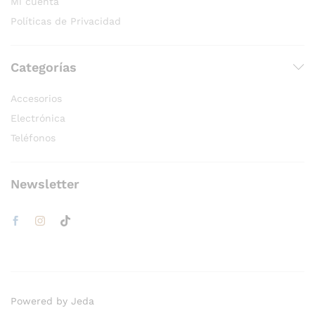
Mi cuenta
Políticas de Privacidad
Categorías
Accesorios
Electrónica
Teléfonos
Newsletter
Powered by Jeda