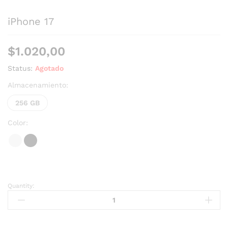
iPhone 17
$
1.020,00
Status:
Agotado
Almacenamiento:
256 GB
Color:
Quantity: