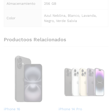
Almacenamiento
256 GB
Azul Neblina, Blanco, Lavanda,
Color
Negro, Verde Salvia
Productoos Relacionados
iPhone 16
iPhone 14 Pro