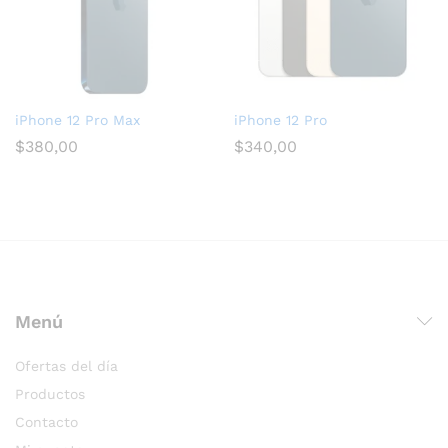
iPhone 12 Pro Max
iPhone 12 Pro
$
380,00
$
340,00
Menú
Ofertas del día
Productos
Contacto