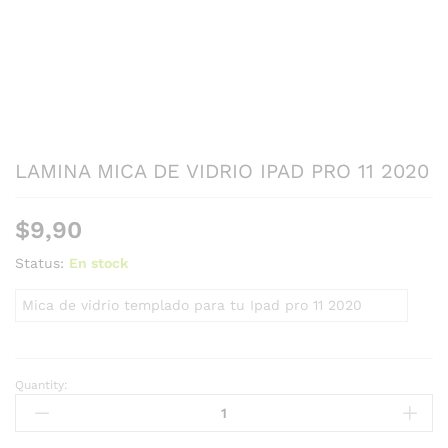
LAMINA MICA DE VIDRIO IPAD PRO 11 2020
$
9,90
Status:
En stock
Mica de vidrio templado para tu Ipad pro 11 2020
Quantity: