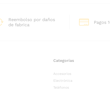
Reembolso por daños
Pagos 
de fabrica
Categorías
Accesorios
Electrónica
Teléfonos