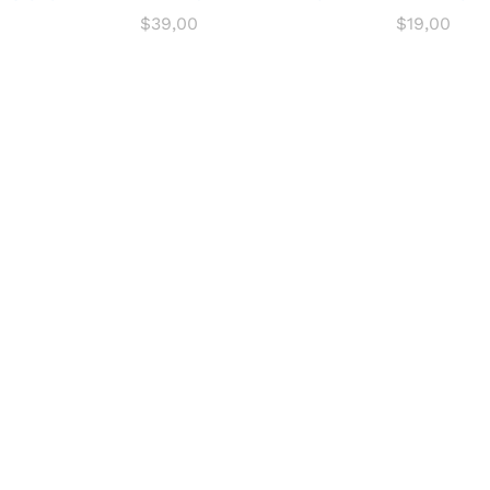
$
39,00
$
19,00