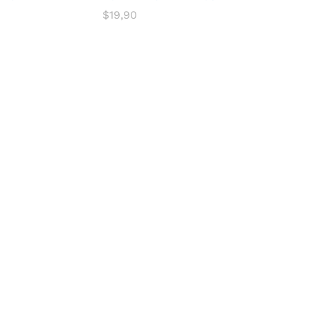
$
19,90