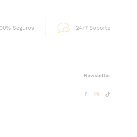
100% Seguros
24/7 Soporte
Newsletter