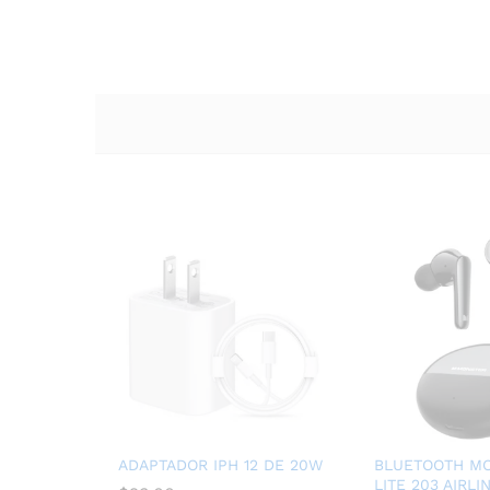
ADAPTADOR IPH 12 DE 20W
BLUETOOTH MO
LITE 203 AIRLI