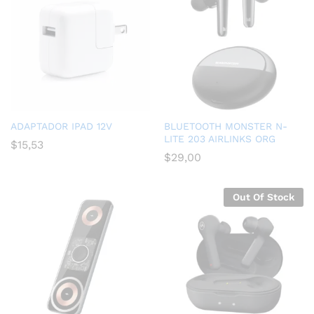
ADAPTADOR IPAD 12V
BLUETOOTH MONSTER N-
LITE 203 AIRLINKS ORG
$
15,53
$
29,00
Out Of Stock