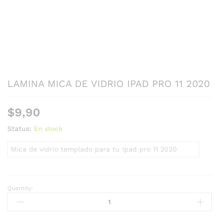
LAMINA MICA DE VIDRIO IPAD PRO 11 2020
$
9,90
Status:
En stock
Mica de vidrio templado para tu Ipad pro 11 2020
Quantity: