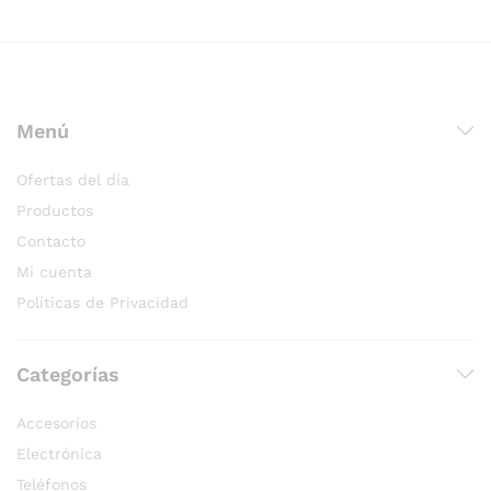
Menú
Ofertas del día
Productos
Contacto
Mi cuenta
Políticas de Privacidad
Categorías
Accesorios
Electrónica
Teléfonos