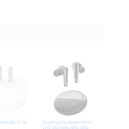
IPHONE 17 DE
BLUETOOTH MONSTER N-
LITE 203 AIRLINKS ORG