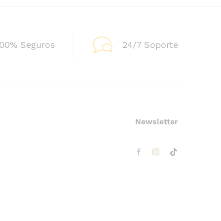
100% Seguros
24/7 Soporte
Newsletter