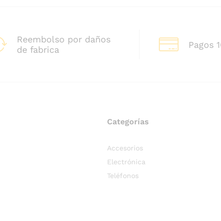
Reembolso por daños
Pagos 
de fabrica
Categorías
Accesorios
Electrónica
Teléfonos