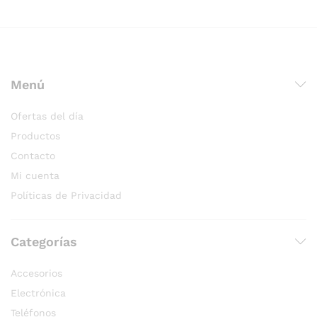
Menú
Ofertas del día
Productos
Contacto
Mi cuenta
Políticas de Privacidad
Categorías
Accesorios
Electrónica
Teléfonos