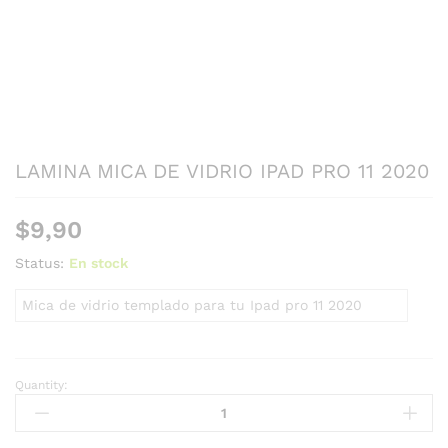
LAMINA MICA DE VIDRIO IPAD PRO 11 2020
$
9,90
Status:
En stock
Mica de vidrio templado para tu Ipad pro 11 2020
Quantity: