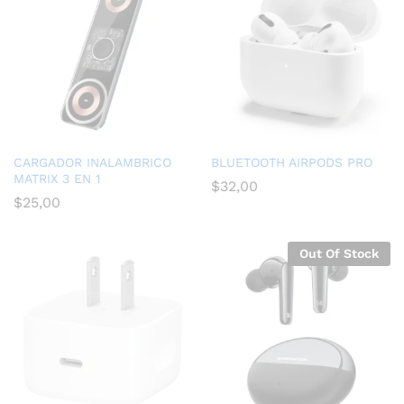
CARGADOR INALAMBRICO
BLUETOOTH AIRPODS PRO
MATRIX 3 EN 1
$
32,00
$
25,00
Out Of Stock